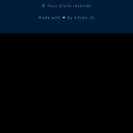
© Tous droits réservés
Made with ❤ by Adveo.ch