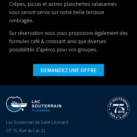
Crêpes, pizzas et autres planchettes valaisannes
vous seront servis sur notre belle terrasse
ombragée.
Sur réservation nous vous proposons également des
formules café & croissant ainsi que diverses
possibilités d’apéros pour vos groupes.
DEMANDEZ UNE OFFRE
Lac Souterrain de Saint-Léonard
CP 75, Rue du Lac 21