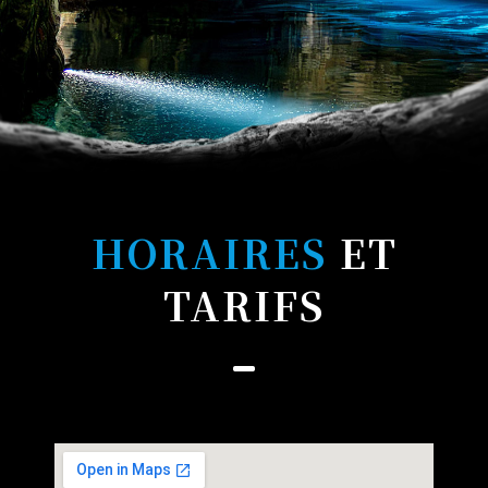
HORAIRES
ET
TARIFS