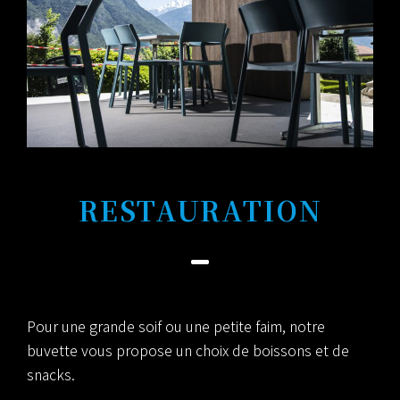
RESTAURATION
Pour une grande soif ou une petite faim, notre
buvette vous propose un choix de boissons et de
snacks.