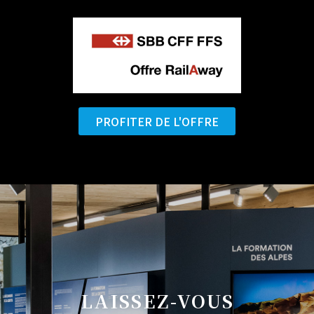
PROFITER DE L'OFFRE
LAISSEZ-VOUS