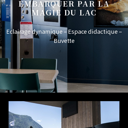
EMBARQUER PAR LA
MAGIE DU LAC
Eclairage dynamique – Espace didactique –
Buvette