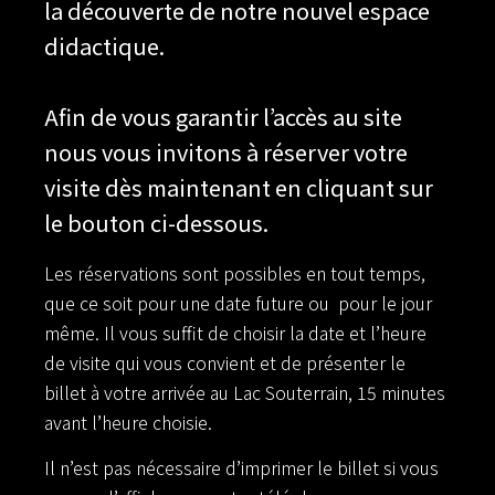
la découverte de notre nouvel espace
didactique.
Afin de vous garantir l’accès au site
nous vous invitons à réserver votre
visite dès maintenant en cliquant sur
le bouton ci-dessous.
Les réservations sont possibles en tout temps,
que ce soit pour une date future ou pour le jour
même. Il vous suffit de choisir la date et l’heure
de visite qui vous convient et de présenter le
billet à votre arrivée au Lac Souterrain, 15 minutes
avant l’heure choisie.
Il n’est pas nécessaire d’imprimer le billet si vous