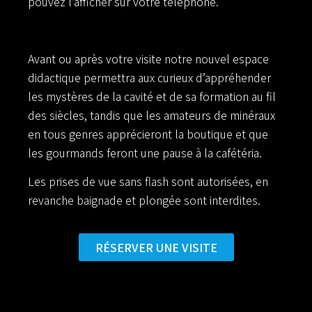
pouvez l’afficher sur votre téléphone.
Avant ou après votre visite notre nouvel espace
didactique permettra aux curieux d’appréhender
les mystères de la cavité et de sa formation au fil
des siècles, tandis que les amateurs de minéraux
en tous genres apprécieront la boutique et que
les gourmands feront une pause à la cafétéria.
Les prises de vue sans flash sont autorisées, en
revanche baignade et plongée sont interdites.
RÉSERVER UNE VISITE