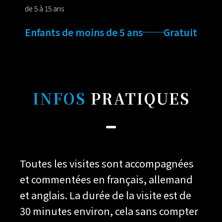
de 5 à 15 ans
Enfants de moins de 5 ans
Gratuit
INFOS
PRATIQUES
Toutes les visites sont accompagnées
et commentées en français, allemand
et anglais. La durée de la visite est de
30 minutes environ, cela sans compter