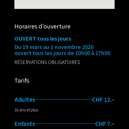
Horaires d’ouverture
OUVERT tous les jours
Du 19 mars au 1 novembre 2026
ouvert tous les jours de 10h00 à 17h00
RÉSERVATIONS OBLIGATOIRES
Tarifs
Adultes
CHF 12.–
16 ans et plus
Enfants
CHF 7.–