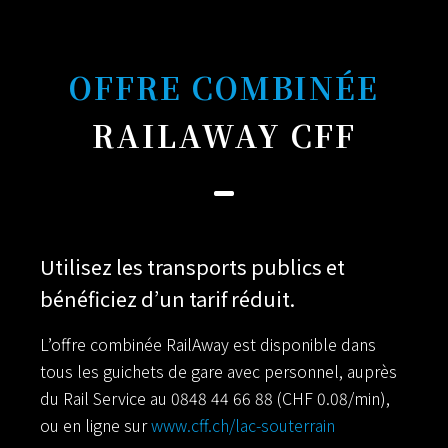
OFFRE COMBINÉE
RAILAWAY CFF
Utilisez les transports publics et
bénéficiez d’un tarif réduit.
L’offre combinée RailAway est disponible dans
tous les guichets de gare avec personnel, auprès
du Rail Service au 0848 44 66 88 (CHF 0.08/min),
ou en ligne sur
www.cff.ch/lac-souterrain